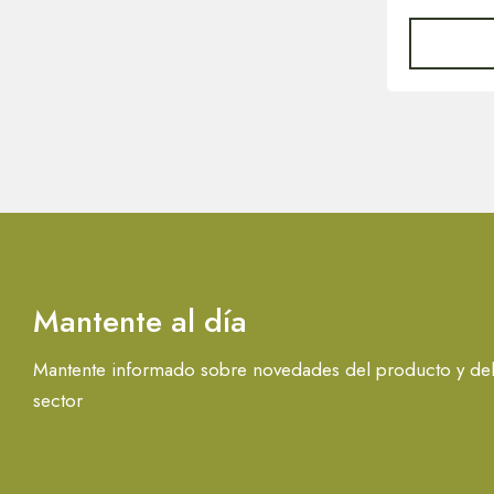
Mantente al día
Mantente informado sobre novedades del producto y de
sector