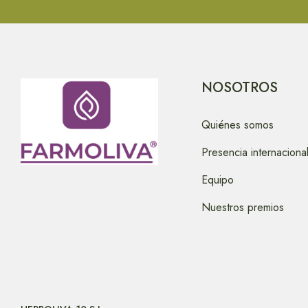
NOSOTROS
Quiénes somos
Presencia internaciona
Equipo
Nuestros premios