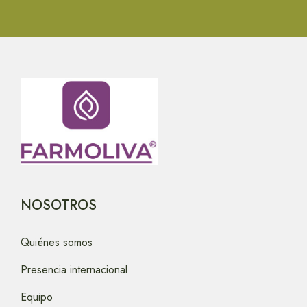
NOSOTROS
Quiénes somos
Presencia internacional
Equipo