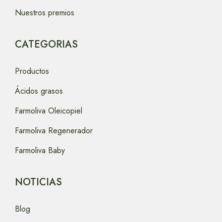
Nuestros premios
CATEGORIAS
Productos
Ácidos grasos
Farmoliva Oleicopiel
Farmoliva Regenerador
Farmoliva Baby
NOTICIAS
Blog