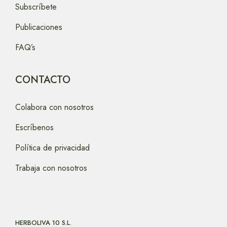
Subscríbete
Publicaciones
FAQ’s
CONTACTO
Colabora con nosotros
Escríbenos
Política de privacidad
Trabaja con nosotros
HERBOLIVA 10 S.L.