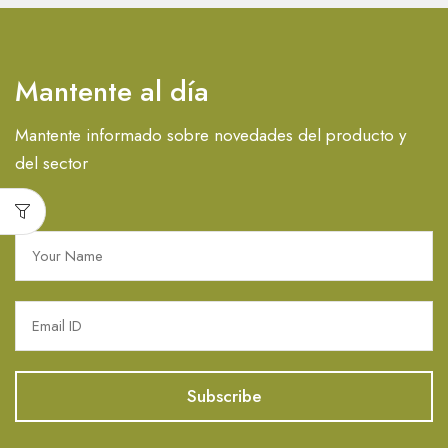
Mantente al día
Mantente informado sobre novedades del producto y
del sector